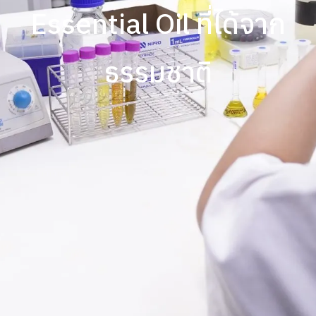
Essential Oil ที่ได้จาก
ธรรมชาติ