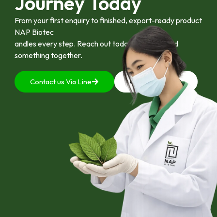
Journey Today
From your first enquiry to finished, export-ready product
NAP Biotec
andles every step. Reach out today and let’s build
something together.
Contact us Via Line
092-4128444