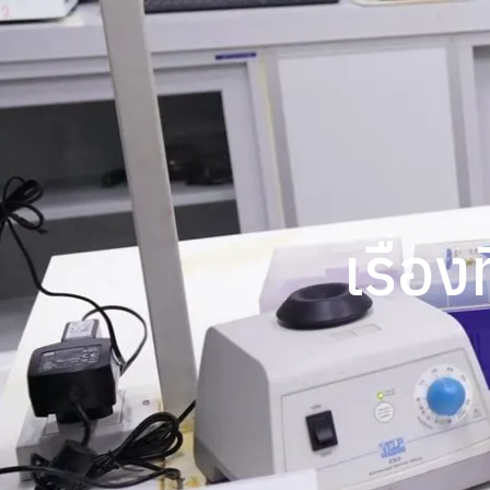
เรื่อง