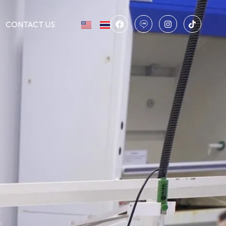
CONTACT US