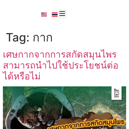
Tag:
กาก
เศษกากจากการสกัดสมุนไพร
สามารถนำไปใช้ประโยชน์ต่อ
ได้หรือไม่