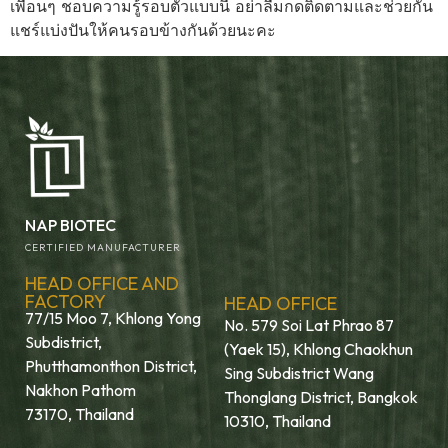
เพื่อนๆ ชอบความรู้รอบตัวแบบนี้ อย่าลืมกดติดตามและช่วยกัน
แชร์แบ่งปันให้คนรอบข้างกันด้วยนะคะ
NAP BIOTEC
CERTIFIED MANUFACTURER
HEAD OFFICE AND
FACTORY
HEAD OFFICE
77/15 Moo 7, Khlong Yong
No. 579 Soi Lat Phrao 87
Subdistrict,
(Yaek 15), Khlong Chaokhun
Phutthamonthon District,
Sing Subdistrict Wang
Nakhon Pathom
Thonglang District, Bangkok
73170, Thailand
10310, Thailand