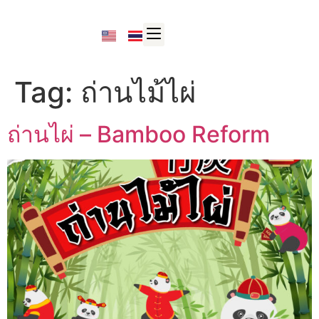
Tag:
ถ่านไม้ไผ่
ถ่านไผ่ – Bamboo Reform