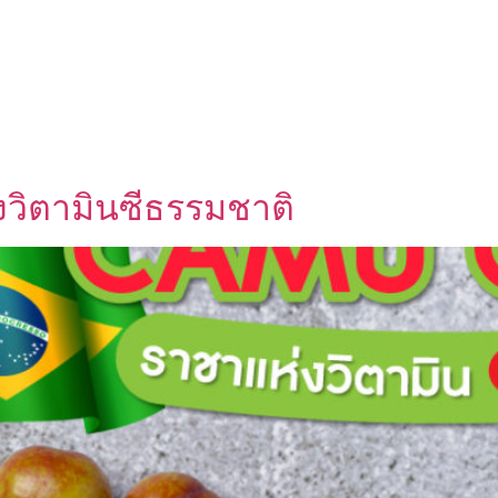
UT US
OEM SERVICE
PRODUCTS
BLOG
วิตามินซีธรรมชาติ