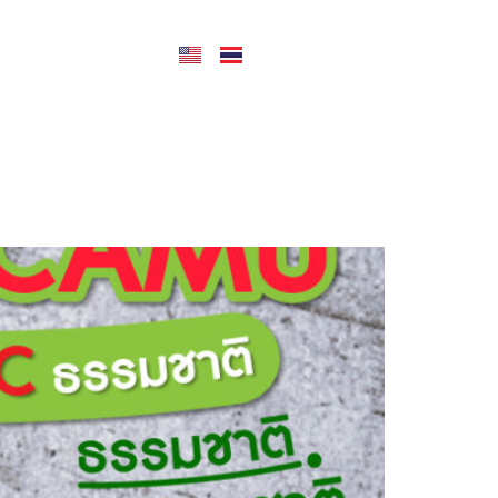
CONTACT US