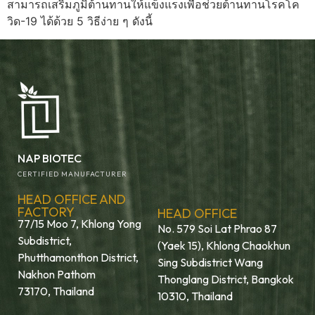
สามารถเสริมภูมิต้านทานให้แข็งแรงเพื่อช่วยต้านทานโรคโค
วิด-19 ได้ด้วย 5 วิธีง่าย ๆ ดังนี้
NAP BIOTEC
CERTIFIED MANUFACTURER
HEAD OFFICE AND
FACTORY
HEAD OFFICE
77/15 Moo 7, Khlong Yong
No. 579 Soi Lat Phrao 87
Subdistrict,
(Yaek 15), Khlong Chaokhun
Phutthamonthon District,
Sing Subdistrict Wang
Nakhon Pathom
Thonglang District, Bangkok
73170, Thailand
10310, Thailand