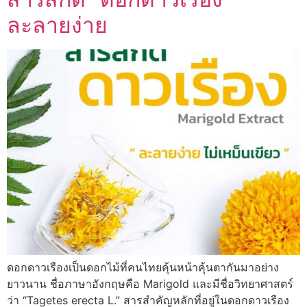
ละลายง่าย
ดอกดาวเรืองเป็นดอกไม้ที่คนไทยคุ้นหน้าคุ้นตากันมาอย่าง
ยาวนาน ชื่อภาษาอังกฤษคือ Marigold และมีชื่อวิทยาศาสตร์
ว่า “Tagetes erecta L.” สารสำคัญหลักที่อยู่ในดอกดาวเรือง