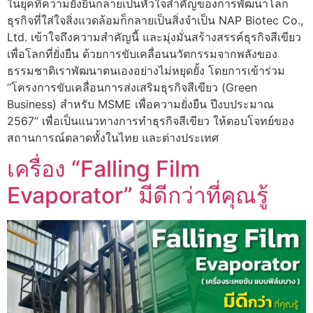
ในยุคที่ความยั่งยืนกลายเป็นหัวใจสำคัญของการพัฒนาโลก
ธุรกิจที่ใส่ใจสิ่งแวดล้อมก็กลายเป็นสิ่งจำเป็น NAP Biotec Co.,
Ltd. เข้าใจถึงความสำคัญนี้ และมุ่งมั่นสร้างสรรค์ธุรกิจสีเขียว
เพื่อโลกที่ยั่งยืน ด้วยการขับเคลื่อนนวัตกรรมจากพลังของ
ธรรมชาติเราพัฒนาตนเองอย่างไม่หยุดยั้ง โดยการเข้าร่วม
“โครงการขับเคลื่อนการส่งเสริมธุรกิจสีเขียว (Green
Business) สำหรับ MSME เพื่อความยั่งยืน ปีงบประมาณ
2567“ เพื่อเป็นแนวทางการทำธุรกิจสีเขียว ให้ตอบโจทย์ของ
สถานการณ์ตลาดทั้งในไทย และต่างประเทศ
เครื่อง “Falling Film
Evaporator” มีดีกว่าที่คุณรู้