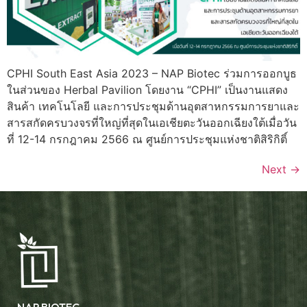
CPHI South East Asia 2023 – NAP Biotec ร่วมการออกบูธ
ในส่วนของ Herbal Pavilion โดยงาน “CPHI” เป็นงานแสดง
สินค้า เทคโนโลยี และการประชุมด้านอุตสาหกรรมการยาและ
สารสกัดครบวงจรที่ใหญ่ที่สุดในเอเชียตะวันออกเฉียงใต้เมื่อวัน
ที่ 12-14 กรกฎาคม 2566 ณ ศูนย์การประชุมแห่งชาติสิริกิติ์
Next
→