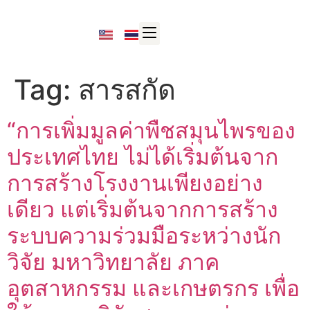
Tag:
สารสกัด
“การเพิ่มมูลค่าพืชสมุนไพรของ
ประเทศไทย ไม่ได้เริ่มต้นจาก
การสร้างโรงงานเพียงอย่าง
เดียว แต่เริ่มต้นจากการสร้าง
ระบบความร่วมมือระหว่างนัก
วิจัย มหาวิทยาลัย ภาค
อุตสาหกรรม และเกษตรกร เพื่อ