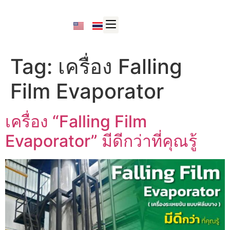
Tag:
เครื่อง Falling
Film Evaporator
เครื่อง “Falling Film
Evaporator” มีดีกว่าที่คุณรู้