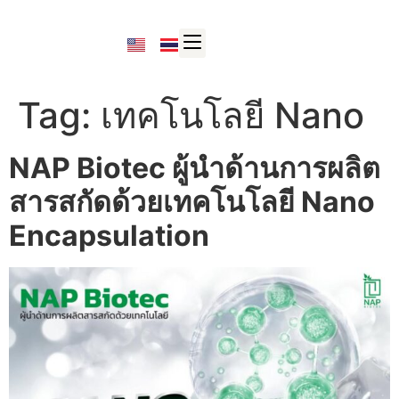
Tag:
เทคโนโลยี Nano
NAP Biotec ผู้นำด้านการผลิต
สารสกัดด้วยเทคโนโลยี Nano
Encapsulation