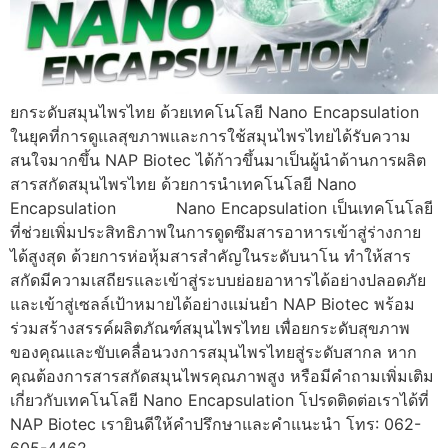
ยกระดับสมุนไพรไทย ด้วยเทคโนโลยี Nano Encapsulation
ในยุคที่การดูแลสุขภาพและการใช้สมุนไพรไทยได้รับความ
สนใจมากขึ้น NAP Biotec ได้ก้าวขึ้นมาเป็นผู้นำด้านการผลิต
สารสกัดสมุนไพรไทย ด้วยการนำเทคโนโลยี Nano
Encapsulation Nano Encapsulation เป็นเทคโนโลยี
ที่ช่วยเพิ่มประสิทธิภาพในการดูดซึมสารอาหารเข้าสู่ร่างกาย
ได้สูงสุด ด้วยการห่อหุ้มสารสำคัญในระดับนาโน ทำให้สาร
สกัดมีความเสถียรและเข้าสู่ระบบย่อยอาหารได้อย่างปลอดภัย
และเข้าสู่เซลล์เป้าหมายได้อย่างแม่นยำ NAP Biotec พร้อม
ร่วมสร้างสรรค์ผลิตภัณฑ์สมุนไพรไทย เพื่อยกระดับสุขภาพ
ของคุณและขับเคลื่อนวงการสมุนไพรไทยสู่ระดับสากล หาก
คุณต้องการสารสกัดสมุนไพรคุณภาพสูง หรือมีคำถามเพิ่มเติม
เกี่ยวกับเทคโนโลยี Nano Encapsulation โปรดติดต่อเราได้ที่
NAP Biotec เรายินดีให้คำปรึกษาและคำแนะนำ โทร: 062-