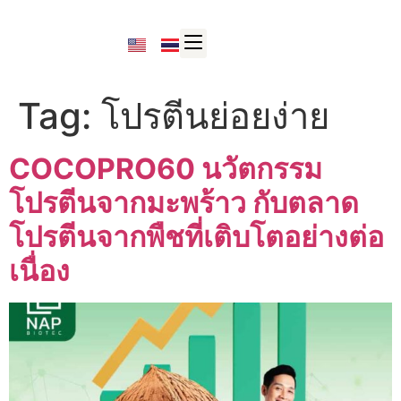
Tag:
โปรตีนย่อยง่าย
COCOPRO60 นวัตกรรม
โปรตีนจากมะพร้าว กับตลาด
โปรตีนจากพืชที่เติบโตอย่างต่อ
เนื่อง