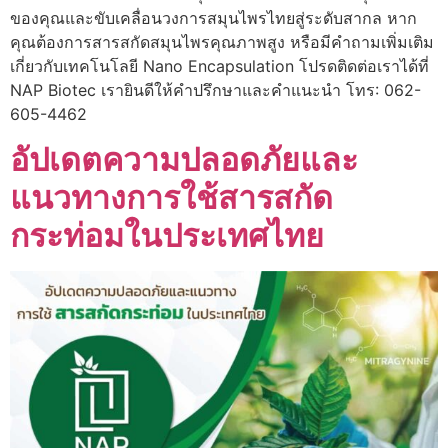
ของคุณและขับเคลื่อนวงการสมุนไพรไทยสู่ระดับสากล หาก
คุณต้องการสารสกัดสมุนไพรคุณภาพสูง หรือมีคำถามเพิ่มเติม
เกี่ยวกับเทคโนโลยี Nano Encapsulation โปรดติดต่อเราได้ที่
NAP Biotec เรายินดีให้คำปรึกษาและคำแนะนำ โทร: 062-
605-4462
อัปเดตความปลอดภัยและ
แนวทางการใช้สารสกัด
กระท่อมในประเทศไทย