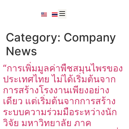
Category:
Company
News
“การเพิ่มมูลค่าพืชสมุนไพรของ
ประเทศไทย ไม่ได้เริ่มต้นจาก
การสร้างโรงงานเพียงอย่าง
เดียว แต่เริ่มต้นจากการสร้าง
ระบบความร่วมมือระหว่างนัก
วิจัย มหาวิทยาลัย ภาค