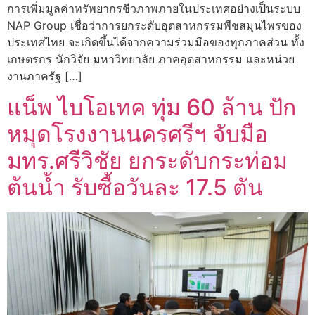
การเพิ่มมูลค่าทรัพยากรชีวภาพภายในประเทศอย่างเป็นระบบ
NAP Group เชื่อว่าการยกระดับอุตสาหกรรมพืชสมุนไพรของ
ประเทศไทย จะเกิดขึ้นได้จากความร่วมมือของทุกภาคส่วน ทั้ง
เกษตรกร นักวิจัย มหาวิทยาลัย ภาคอุตสาหกรรม และหน่วย
งานภาครัฐ […]
แน็พ ไบโอเทค ทุ่ม 60 ล้าน ปัก
หมุดโรงงานนครศรีฯ จับมือ
มทร.ศรีวิชัย ยกระดับกระท่อม
ต้นน้ำ รับซื้อวันละ 17.5 ตัน