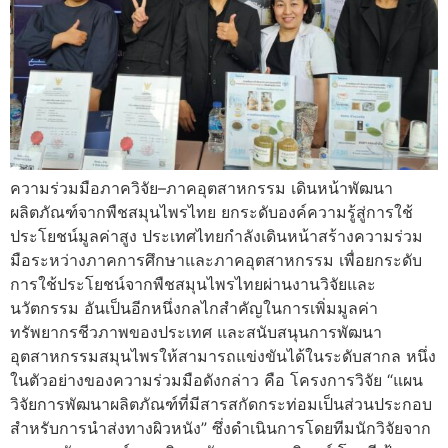
ความร่วมมือภาควิจัย–ภาคอุตสาหกรรม เดินหน้าพัฒนา
ผลิตภัณฑ์จากพืชสมุนไพรไทย ยกระดับองค์ความรู้สู่การใช้
ประโยชน์มูลค่าสูง ประเทศไทยกำลังเดินหน้าสร้างความร่วม
มือระหว่างภาคการศึกษาและภาคอุตสาหกรรม เพื่อยกระดับ
การใช้ประโยชน์จากพืชสมุนไพรไทยผ่านงานวิจัยและ
นวัตกรรม อันเป็นอีกหนึ่งกลไกสำคัญในการเพิ่มมูลค่า
ทรัพยากรชีวภาพของประเทศ และสนับสนุนการพัฒนา
อุตสาหกรรมสมุนไพรให้สามารถแข่งขันได้ในระดับสากล หนึ่ง
ในตัวอย่างของความร่วมมือดังกล่าว คือ โครงการวิจัย “แผน
วิจัยการพัฒนาผลิตภัณฑ์ที่มีสารสกัดกระท่อมเป็นส่วนประกอบ
สำหรับการนำส่งทางผิวหนัง” ซึ่งดำเนินการโดยทีมนักวิจัยจาก