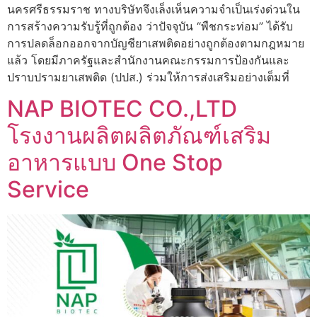
นครศรีธรรมราช ทางบริษัทจึงเล็งเห็นความจำเป็นเร่งด่วนใน
การสร้างความรับรู้ที่ถูกต้อง ว่าปัจจุบัน “พืชกระท่อม” ได้รับ
การปลดล็อกออกจากบัญชียาเสพติดอย่างถูกต้องตามกฎหมาย
แล้ว โดยมีภาครัฐและสำนักงานคณะกรรมการป้องกันและ
ปราบปรามยาเสพติด (ปปส.) ร่วมให้การส่งเสริมอย่างเต็มที่
NAP BIOTEC CO.,LTD
โรงงานผลิตผลิตภัณฑ์เสริม
อาหารแบบ One Stop
Service