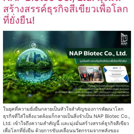
สร้างสรรค์ธุรกิจสีเขียวเพื่อโลก
ที่ยั่งยืน!
ในยุคที่ความยั่งยืนกลายเป็นหัวใจสำคัญของการพัฒนาโลก
ธุรกิจที่ใส่ใจสิ่งแวดล้อมก็กลายเป็นสิ่งจำเป็น NAP Biotec Co.,
Ltd. เข้าใจถึงความสำคัญนี้ และมุ่งมั่นสร้างสรรค์ธุรกิจสีเขียว
เพื่อโลกที่ยั่งยืน ด้วยการขับเคลื่อนนวัตกรรมจากพลังของ