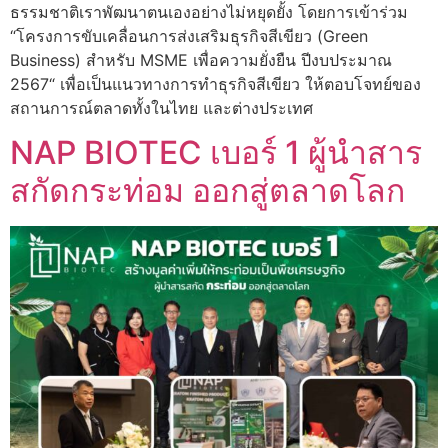
ธรรมชาติเราพัฒนาตนเองอย่างไม่หยุดยั้ง โดยการเข้าร่วม
“โครงการขับเคลื่อนการส่งเสริมธุรกิจสีเขียว (Green
Business) สำหรับ MSME เพื่อความยั่งยืน ปีงบประมาณ
2567“ เพื่อเป็นแนวทางการทำธุรกิจสีเขียว ให้ตอบโจทย์ของ
สถานการณ์ตลาดทั้งในไทย และต่างประเทศ
NAP BIOTEC เบอร์ 1 ผู้นำสาร
สกัดกระท่อม ออกสู่ตลาดโลก