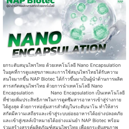
ยกระดับสมุนไพรไทย ด้วยเทคโนโลยี Nano Encapsulation
ในยุคที่การดูแลสุขภาพและการใช้สมุนไพรไทยได้รับความ
สนใจมากขึ้น NAP Biotec ได้ก้าวขึ้นมาเป็นผู้นำด้านการผลิต
สารสกัดสมุนไพรไทย ด้วยการนำเทคโนโลยี Nano
Encapsulation Nano Encapsulation เป็นเทคโนโลยี
ที่ช่วยเพิ่มประสิทธิภาพในการดูดซึมสารอาหารเข้าสู่ร่างกาย
ได้สูงสุด ด้วยการห่อหุ้มสารสำคัญในระดับนาโน ทำให้สาร
สกัดมีความเสถียรและเข้าสู่ระบบย่อยอาหารได้อย่างปลอดภัย
และเข้าสู่เซลล์เป้าหมายได้อย่างแม่นยำ NAP Biotec พร้อม
ร่วมสร้างสรรค์ผลิตภัณฑ์สมุนไพรไทย เพื่อยกระดับสุขภาพ