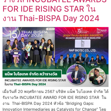
FOR IDE RISING STAR ใน
งาน Thai-BISPA Day 2024
เมื่อวันที่ 20 พฤศจิกายน 2567 บริษัท แน็พ ไบโอเทค จำกัด ได้
รับรางวัล INCUBATEE AWARD FOR IDE RISING STAR ใน
งาน Thai-BISPA Day 2024 หัวข้อ “Bridging Gaps:
Innovation Intermediaries as Catalysts for Change” โดย