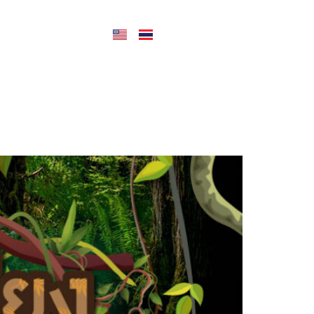
CONTACT US