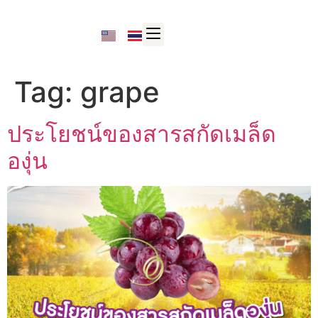
Tag:
grape
ประโยชน์ของสารสกัดเมล็ด
องุ่น