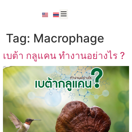
Tag:
Macrophage
เบต้า กลูแคน ทำงานอย่างไร ?