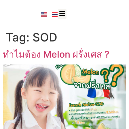
Tag:
SOD
ทำไมต้อง Melon ฝรั่งเศส ?